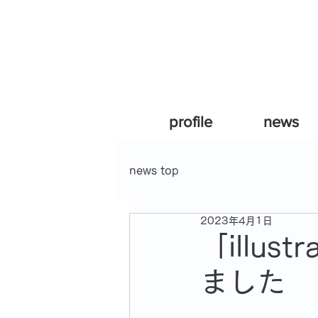
profile
news
news top
2023年4月1日
「illus
ました