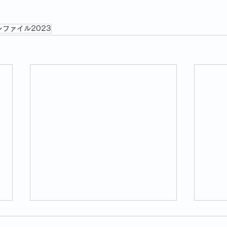
ファイル2023