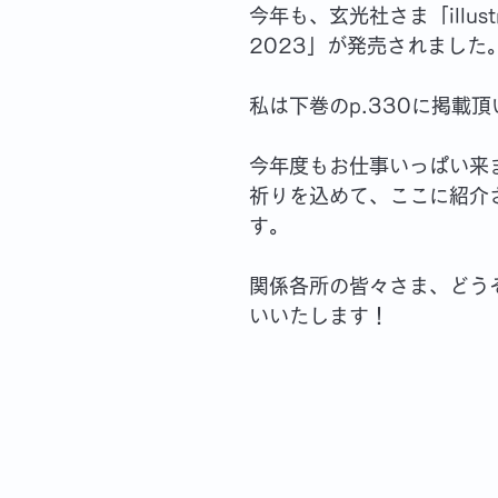
今年も、玄光社さま「illustrat
2023」が発売されました
私は下巻のp.330に掲載
今年度もお仕事いっぱい来
祈りを込めて、ここに紹介
す。
関係各所の皆々さま、どう
いいたします！