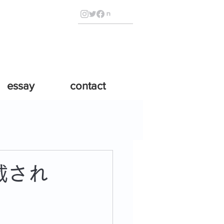
essay
contact
掲載され