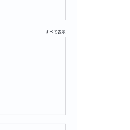
すべて表示