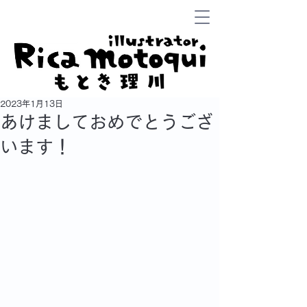
2023年1月13日
あけましておめでとうござ
います！