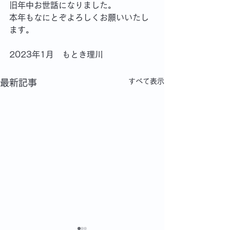
旧年中お世話になりました。
本年もなにとぞよろしくお願いいたし
ます。
2023年1月　もとき理川
すべて表示
最新記事