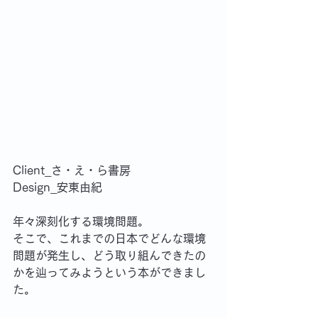
Client_さ・え・ら書房　
Design_安東由紀
年々深刻化する環境問題。
そこで、これまでの日本でどんな環境
問題が発生し、どう取り組んできたの
かを辿ってみようという本ができまし
た。