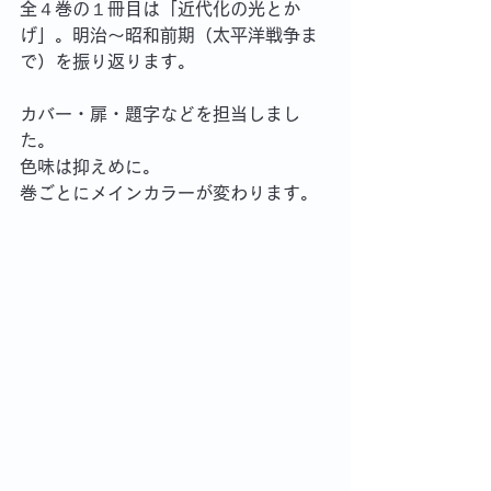
全４巻の１冊目は「近代化の光とか
げ」。明治～昭和前期（太平洋戦争ま
で）を振り返ります。
カバー・扉・題字などを担当しまし
た。
色味は抑えめに。
巻ごとにメインカラーが変わります。