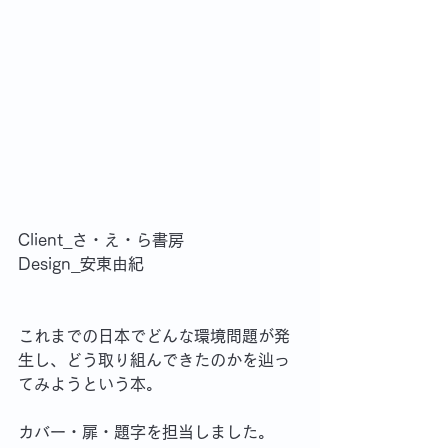
Client_さ・え・ら書房　
Design_安東由紀
これまでの日本でどんな環境問題が発
生し、どう取り組んできたのかを辿っ
てみようという本。
カバー・扉・題字を担当しました。