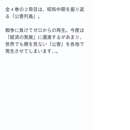
全４巻の２冊目は、昭和中期を振り返
る「公害列島」。
戦争に負けてゼロからの再生。今度は
「経済の発展」に邁進するがあまり、
世界でも類を見ない「公害」を各地で
発生させてしまいます...。