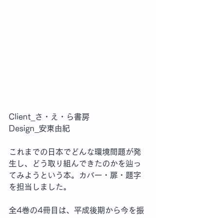
Client_さ・え・ら書房　
Design_安東由紀
これまでの日本でどんな環境問題が発
生し、どう取り組んできたのかを辿っ
てみようという本。カバー・扉・題字
を担当しました。
全4巻の4冊目は、平成後期から今を振