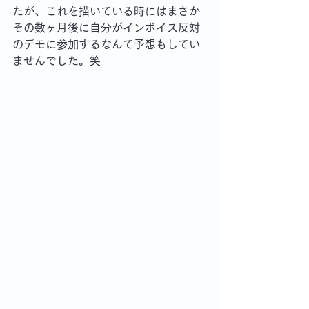
たが、これを描いている時にはまさか
その数ヶ月後に自分がインボイス反対
のデモに参加するなんて予想もしてい
ませんでした。笑