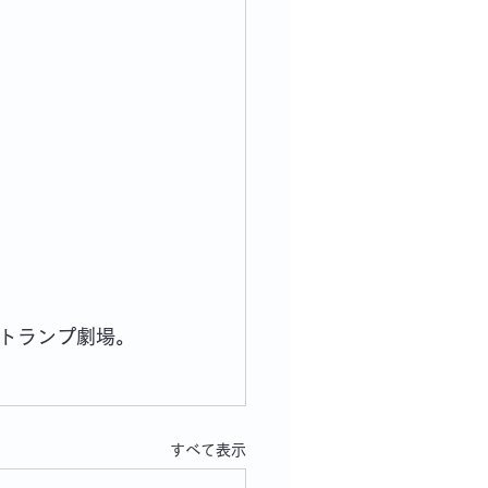
トランプ劇場。
すべて表示