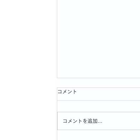
コメント
コメントを追加…