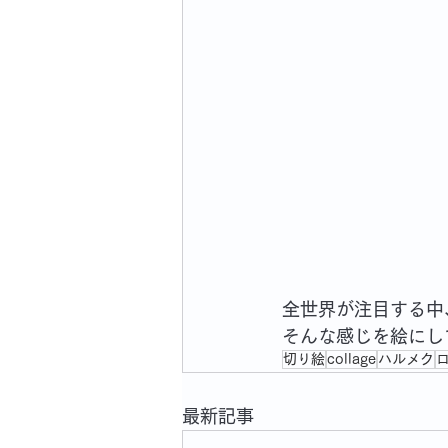
全世界が注目する中
そんな感じを絵にし
切り絵
collage
ハルメク
最新記事