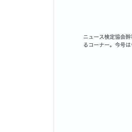
ニュース検定協会幹
るコーナー。今号は