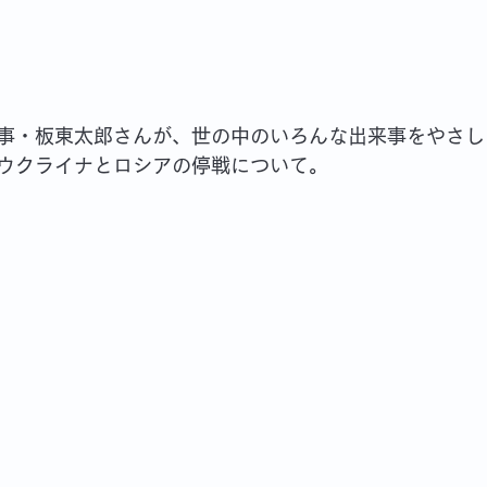
事・板東太郎さんが、世の中のいろんな出来事をやさし
ウクライナとロシアの停戦について。