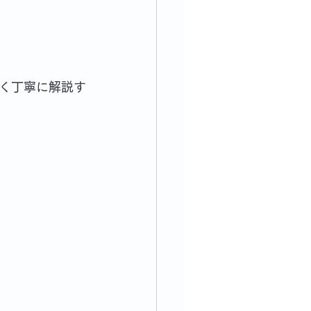
く丁寧に解説す