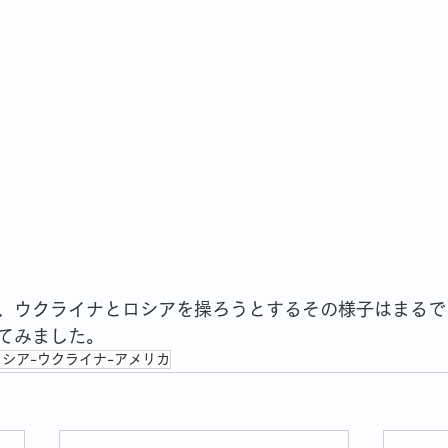
、ウクライナとロシアを操ろうとするその様子はまるで
てみました。
ロシア-ウクライナ-アメリカ