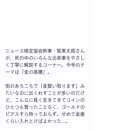
ニュース検定協会幹事・板東太郎さん
が、世の中のいろんな出来事をやさし
く丁寧に解説するコーナー。今号のテ
ーマは「金の高騰」。
街のあちこちで「金買い取ります」み
たいなのに出くわすことが多いのだけ
ど、こんなに長く生きてきてコインの
ひとつも買ったことなく、ゴールドの
ピアスすら持っておらず。せめて金歯
くらい入れとけばよかった...。