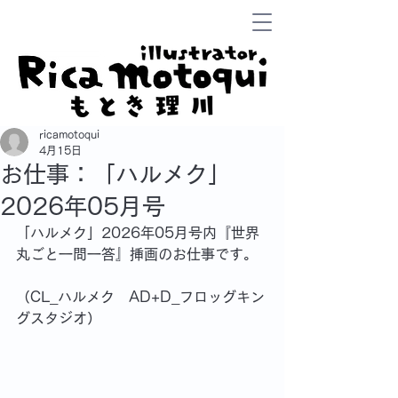
ricamotoqui
4月15日
お仕事：「ハルメク」
2026年05月号
「ハルメク」2026年05月号内『世界
丸ごと一問一答』挿画のお仕事です。
（CL_ハルメク　AD+D_フロッグキン
グスタジオ）