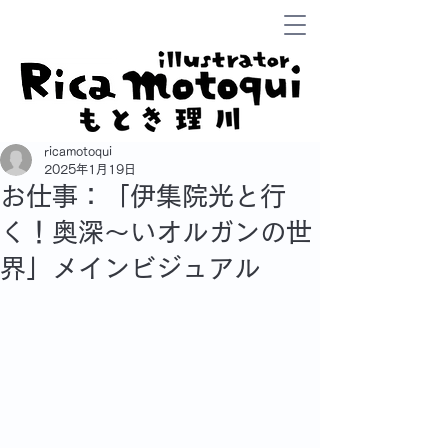
ricamotoqui
2025年1月19日
お仕事：「伊集院光と行
く！奥深～いオルガンの世
界」メインビジュアル