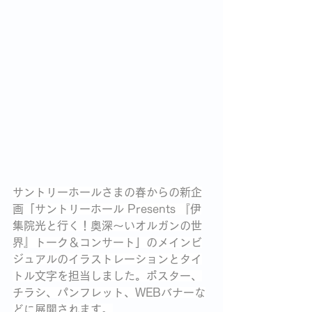
サントリーホールさまの春からの新企
画「サントリーホール Presents 『伊
集院光と行く！奥深～いオルガンの世
界』トーク＆コンサート」のメインビ
ジュアルのイラストレーションとタイ
トル文字を担当しました。ポスター、
チラシ、パンフレット、WEBバナーな
どに展開されます。