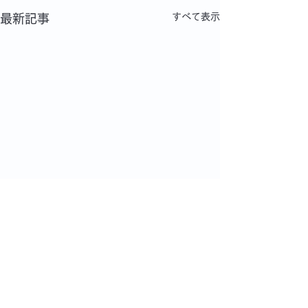
すべて表示
最新記事
コメント