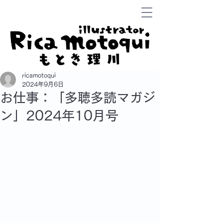
ricamotoqui
2024年9月6日
お仕事：「多聴多読マガジ
ン」2024年10月号