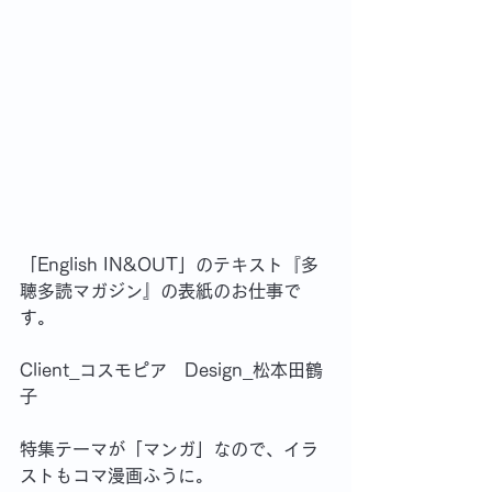
「English IN&OUT」のテキスト『多
聴多読マガジン』の表紙のお仕事で
す。
Client_コスモピア　Design_松本田鶴
子
特集テーマが「マンガ」なので、イラ
ストもコマ漫画ふうに。