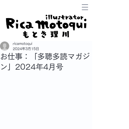
ricamotoqui
2024年3月15日
お仕事：「多聴多読マガジ
ン」2024年4月号