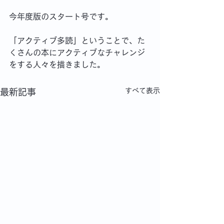
今年度版のスタート号です。
「アクティブ多読」ということで、た
くさんの本にアクティブなチャレンジ
をする人々を描きました。
すべて表示
最新記事