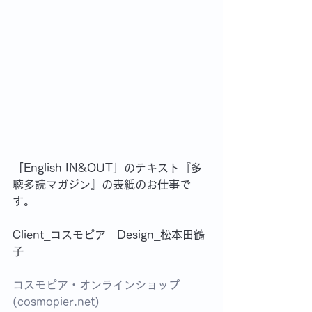
「English IN&OUT」のテキスト『多
聴多読マガジン』の表紙のお仕事で
す。
Client_コスモピア　Design_松本田鶴
子
コスモピア・オンラインショップ 
(
cosmopier.net
)