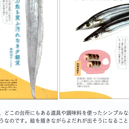
、どこの台所にもある道具や調味料を使ったシンプルな
うなのです。絵を描きながらよだれが出そうになること