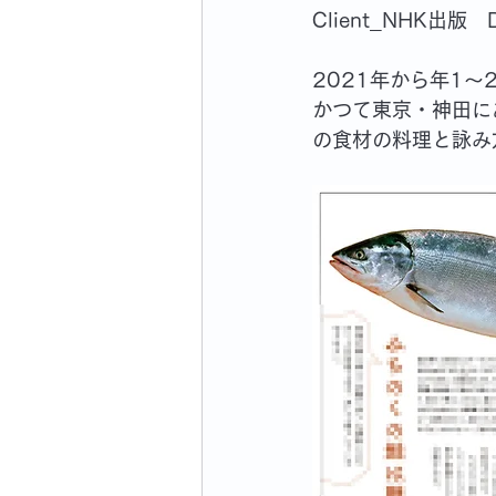
Client_NHK出版
2021年から年1
かつて東京・神田に
の食材の料理と詠み