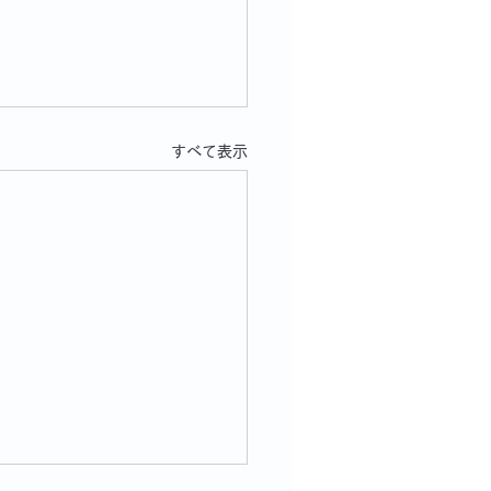
すべて表示