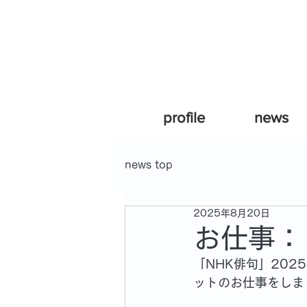
profile
news
news top
2025年8月20日
お仕事：
「NHK俳句」202
ットのお仕事をしま