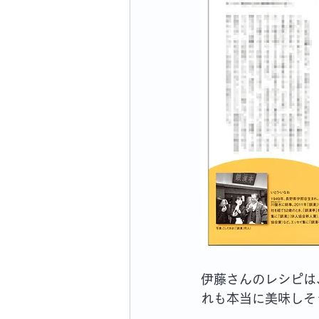
伊藤さんのレシピは
れも本当に美味しそ