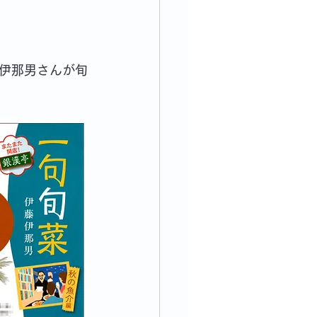
伊那男さんが旬