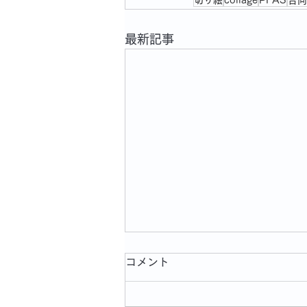
最新記事
コメント