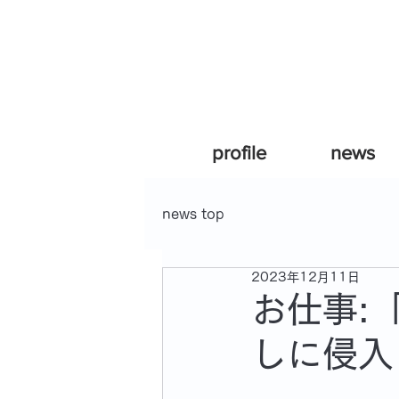
profile
news
news top
2023年12月11日
お仕事:
しに侵入