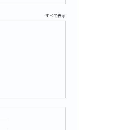
すべて表示