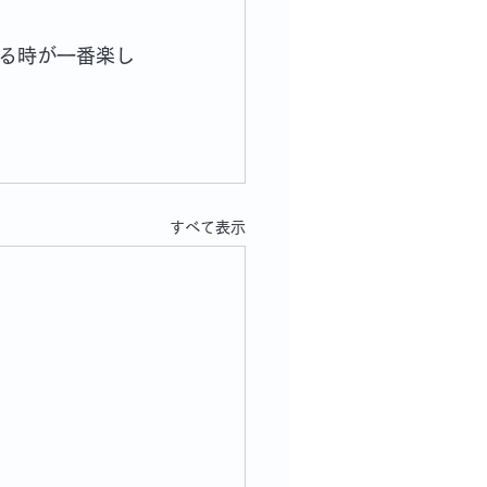
る時が一番楽し
すべて表示