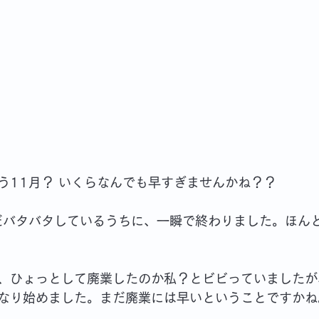
う11月？ いくらなんでも早すぎませんかね？？
だバタバタしているうちに、一瞬で終わりました。ほん
、ひょっとして廃業したのか私？とビビっていましたが
なり始めました。まだ廃業には早いということですかね