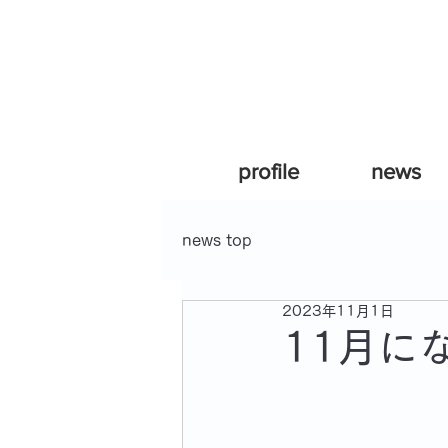
profile
news
news top
2023年11月1日
11月に