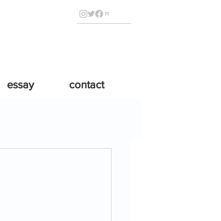
essay
contact