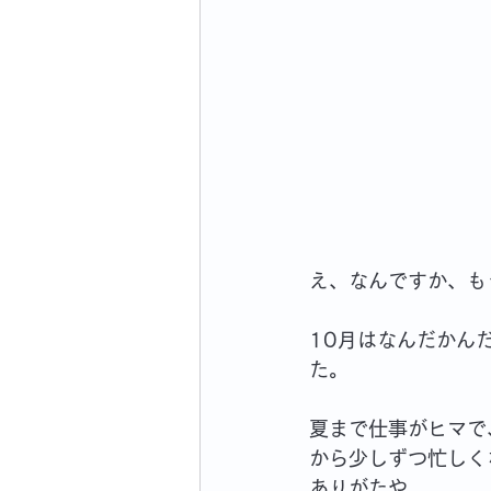
え、なんですか、も
10月はなんだかん
た。
夏まで仕事がヒマで
から少しずつ忙しく
ありがたや。