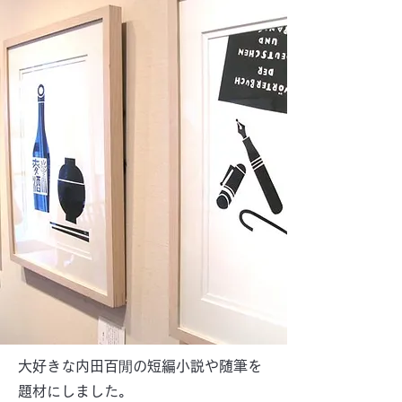
大好きな内田百閒の短編小説や随筆を
題材にしました。