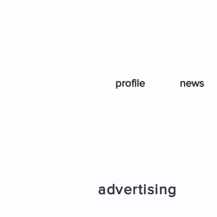
profile
news
advertising