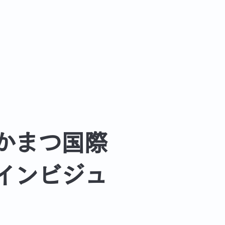
かまつ国際
インビジュ