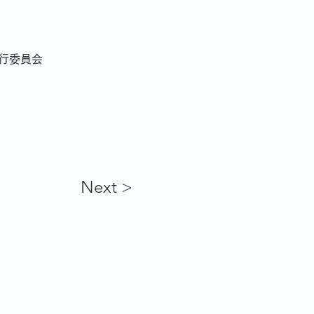
行委員会
Next >