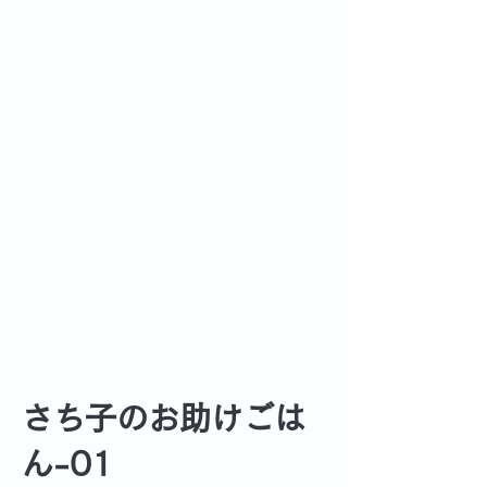
さち子のお助けごは
ん-01