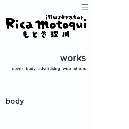
works
cover
body
advertising
web
others
body