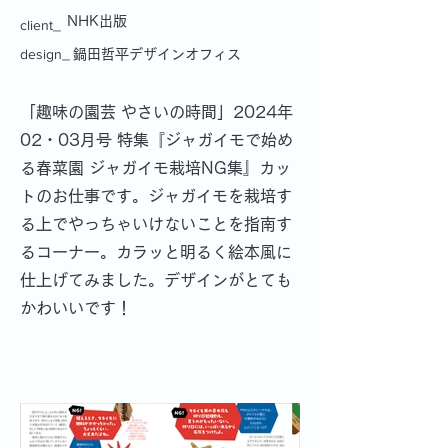
NHK出版
client_
design_
鍋田哲平デザインオフィス
「趣味の園芸 やさいの時間」2024年
02・03月号 特集『ジャガイモで始め
る春菜園 ジャガイモ栽培NG集』カッ
トのお仕事です。ジャガイモを栽培す
る上でやっちゃいけないことを指南す
るコーナー。カラッと明るく絵本風に
仕上げてみました。デザインがとても
かわいいです！