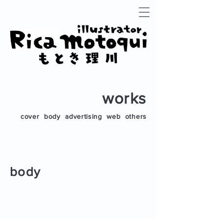
works
cover
body
advertising
web
others
body