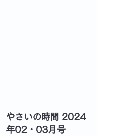
やさいの時間 2024
年02・03月号