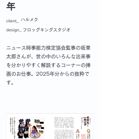
年
ハルメク
client_
design_
フロッグキングスタジオ
ニュース時事能力検定協会監事の坂東
太郎さんが、世の中のいろんな出来事
を分かりやすく解説するコーナーの挿
画のお仕事。2025年分からの抜粋で
す。