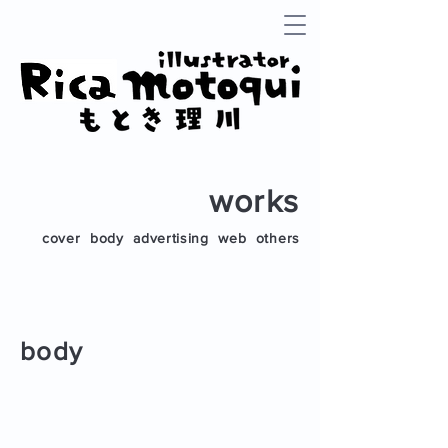
works
cover
body
advertising
web
others
body