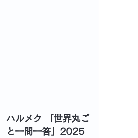
ハルメク 「世界丸ご
と一問一答」2025