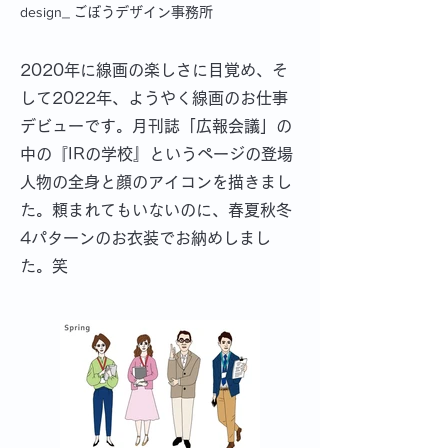
design_
ごぼうデザイン事務所
2020年に線画の楽しさに目覚め、そ
して2022年、ようやく線画のお仕事
デビューです。月刊誌「広報会議」の
中の『IRの学校』というページの登場
人物の全身と顔のアイコンを描きまし
た。頼まれてもいないのに、春夏秋冬
4パターンのお衣装でお納めしまし
た。笑