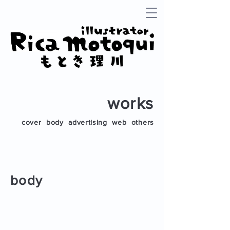
works
cover
body
advertising
web
others
body