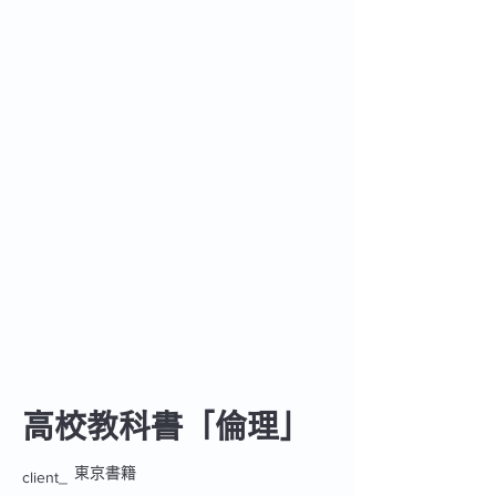
高校教科書「倫理」
東京書籍
client_