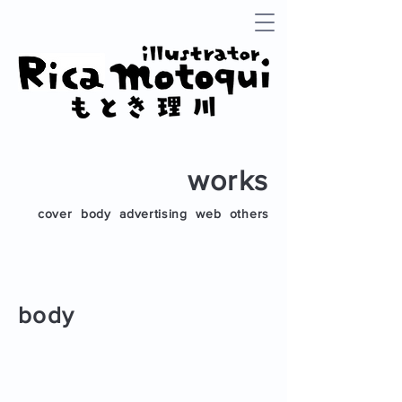
works
cover
body
advertising
web
others
body