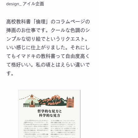
design_
アイル企画
高校教科書「倫理」のコラムページの
挿画のお仕事です。クールな色調のシ
ンプルな切り絵でというリクエスト。
いい感じに仕上がりました。それにし
てもイマドキの教科書って自由度高く
て格好いい。私の頃とはえらい違いで
す。