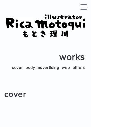
works
cover
body
advertising
web
others
cover