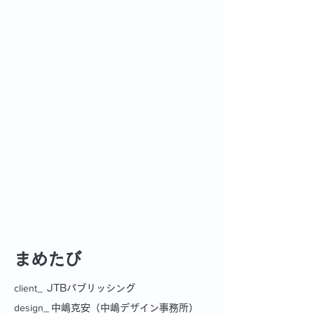
まめたび
client_
JTBパブリッシング
design_
中嶋克安（中嶋デザイン事務所）