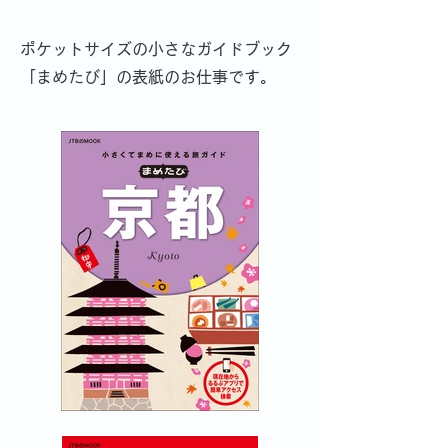
ポケットサイズの小さなガイドブック
「まめたび」の表紙のお仕事です。