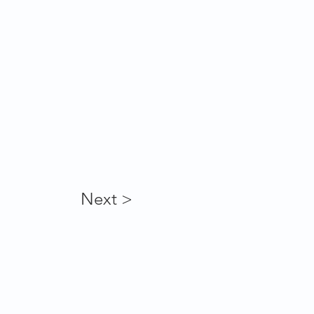
Next >