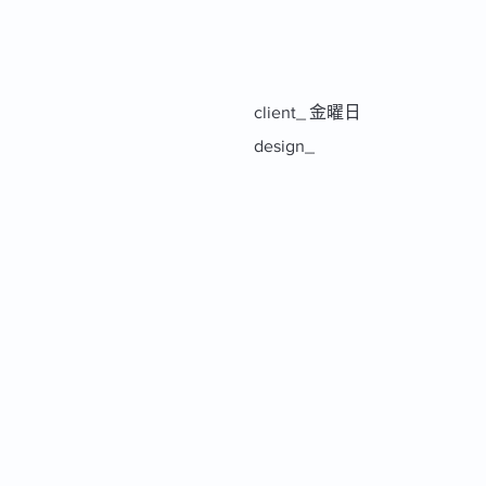
client_
金曜日
design_