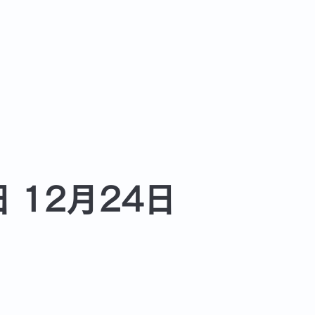
 12月24日