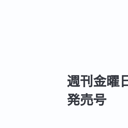
週刊金曜日
発売号