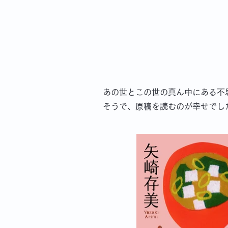
あの世とこの世の真ん中にある不
そうで、原稿を読むのが幸せでし