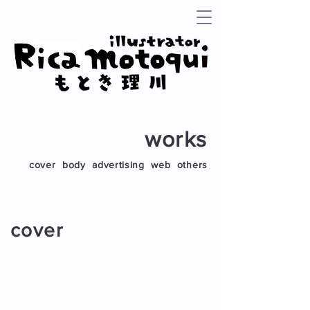
works
cover
body
advertising
web
others
cover