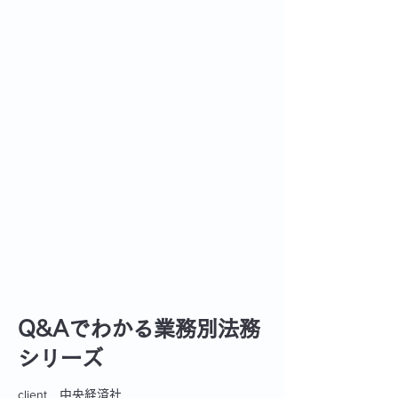
Q&Aでわかる業務別法務
シリーズ
client_
中央経済社