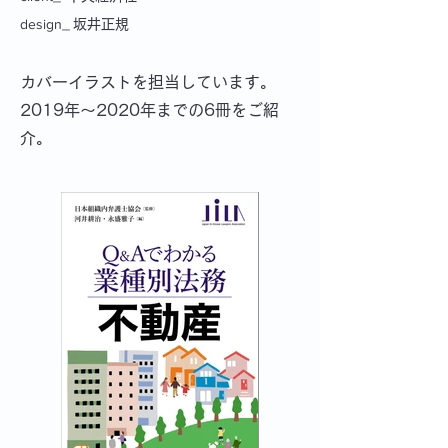
design_
坂井正規
カバーイラストを担当しています。
2019年～2020年までの6冊をご紹
介。