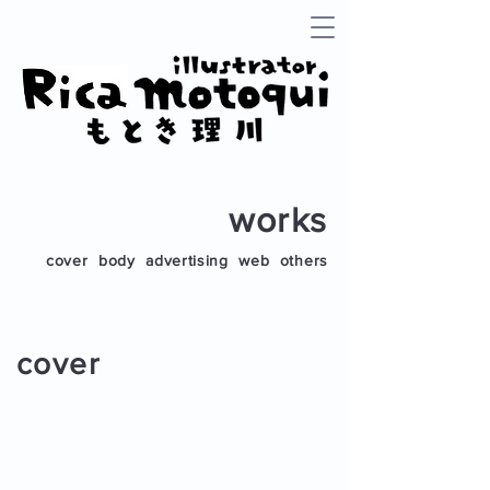
works
cover
body
advertising
web
others
cover