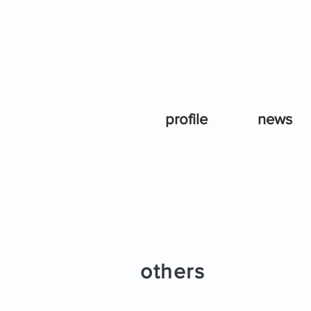
profile
news
others