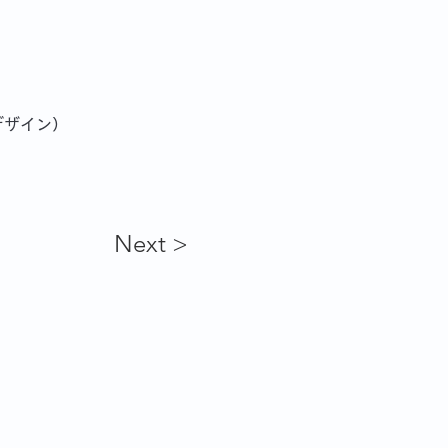
デザイン）
Next >