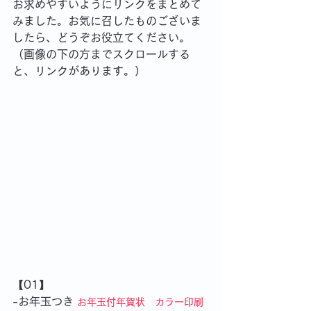
お求めやすいようにリンクをまとめて
みました。お気に召したものございま
したら、どうぞお役立てください。
（画像の下の方までスクロールする
と、リンクがあります。）
【01】
-お年玉つき 
お年玉付年賀状　カラー印刷