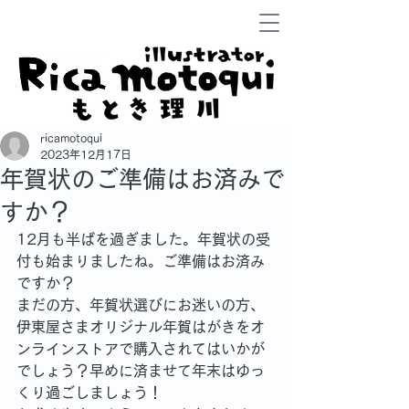
ricamotoqui
2023年12月17日
年賀状のご準備はお済みで
すか？
12月も半ばを過ぎました。年賀状の受
付も始まりましたね。ご準備はお済み
ですか？
まだの方、年賀状選びにお迷いの方、
伊東屋さまオリジナル年賀はがきをオ
ンラインストアで購入されてはいかが
でしょう？早めに済ませて年末はゆっ
くり過ごしましょう！